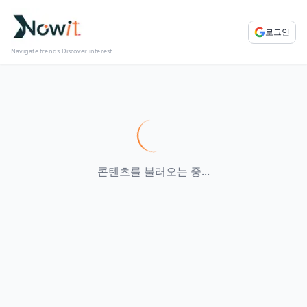
로그인
Navigate trends Discover interest
콘텐츠를 불러오는 중...