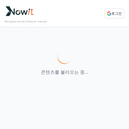
로그인
Navigate trends Discover interest
콘텐츠를 불러오는 중...