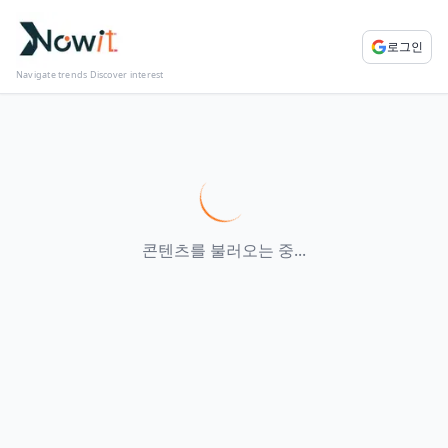
로그인
Navigate trends Discover interest
콘텐츠를 불러오는 중...