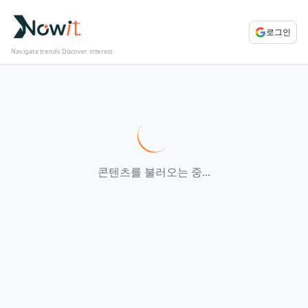
로그인
Navigate trends Discover interest
콘텐츠를 불러오는 중...