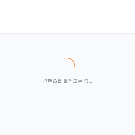
콘텐츠를 불러오는 중...