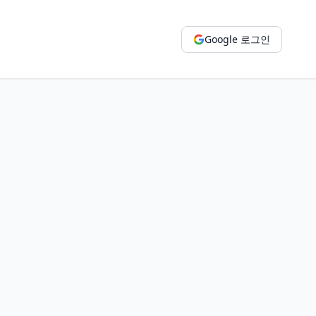
Google 로그인