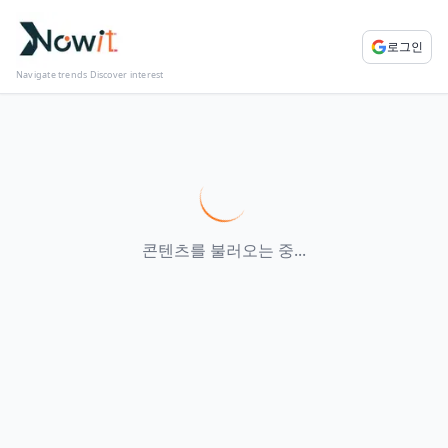
로그인
Navigate trends Discover interest
콘텐츠를 불러오는 중...