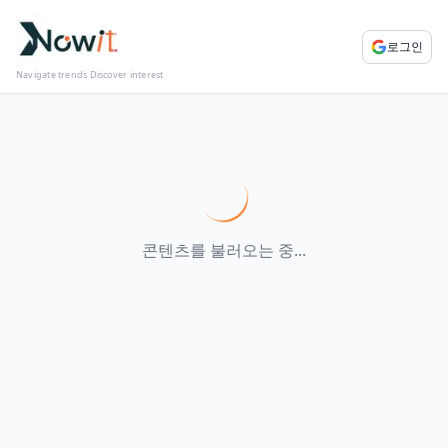
로그인
Navigate trends Discover interest
콘텐츠를 불러오는 중...