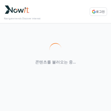
로그인
Navigate trends Discover interest
콘텐츠를 불러오는 중...