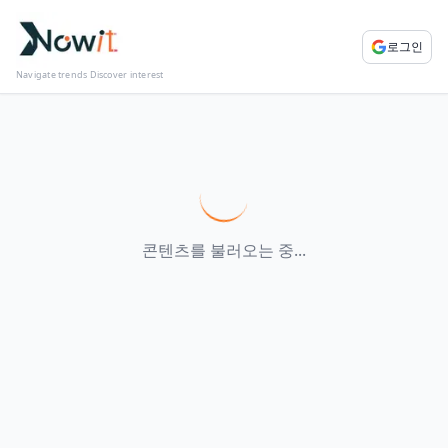
로그인
Navigate trends Discover interest
콘텐츠를 불러오는 중...