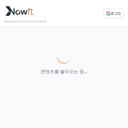
로그인
Navigate trends Discover interest
콘텐츠를 불러오는 중...