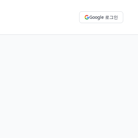
Google 로그인