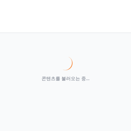
콘텐츠를 불러오는 중...