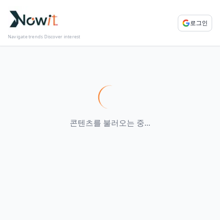
로그인
Navigate trends Discover interest
콘텐츠를 불러오는 중...