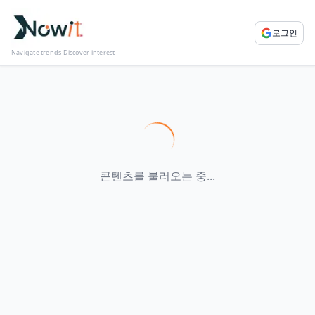
로그인
Navigate trends Discover interest
콘텐츠를 불러오는 중...