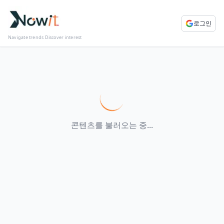
로그인
Navigate trends Discover interest
콘텐츠를 불러오는 중...