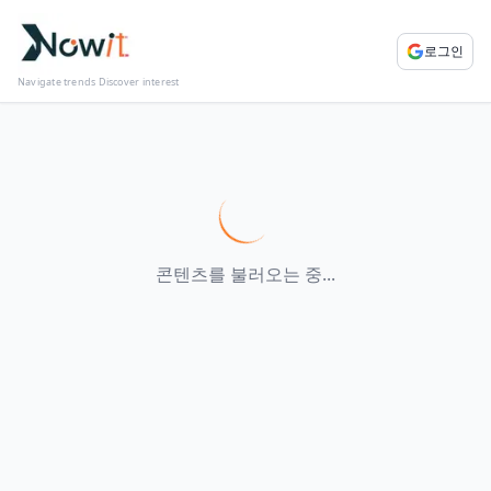
로그인
Navigate trends Discover interest
콘텐츠를 불러오는 중...