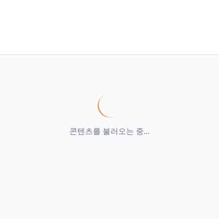
콘텐츠를 불러오는 중...