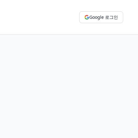
Google 로그인