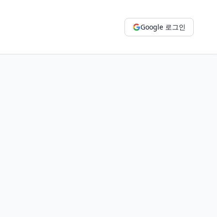
Google 로그인