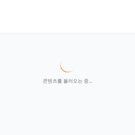
콘텐츠를 불러오는 중...