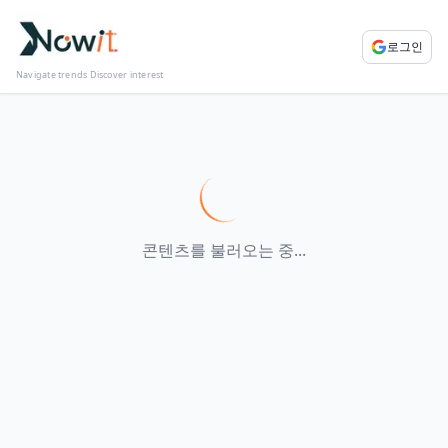
로그인
Navigate trends Discover interest
콘텐츠를 불러오는 중...