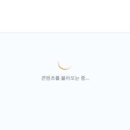
콘텐츠를 불러오는 중...