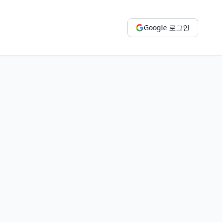
Google 로그인