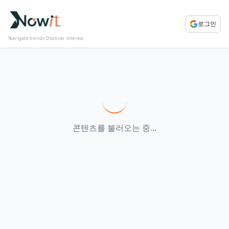
로그인
Navigate trends Discover interest
콘텐츠를 불러오는 중...