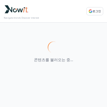
로그인
Navigate trends Discover interest
콘텐츠를 불러오는 중...