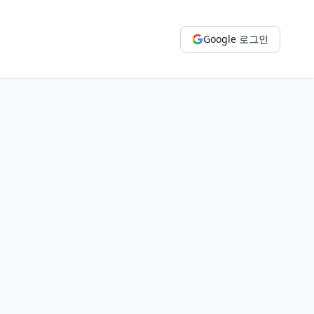
Google 로그인