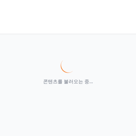
콘텐츠를 불러오는 중...