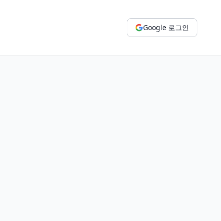
Google 로그인