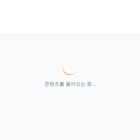
콘텐츠를 불러오는 중...