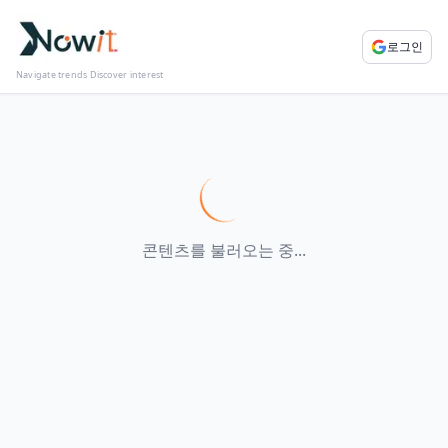
로그인
Navigate trends Discover interest
콘텐츠를 불러오는 중...