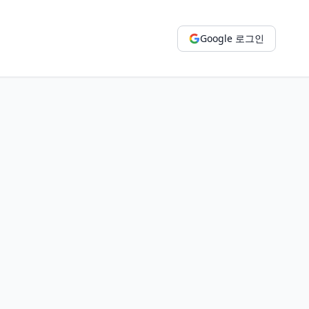
Google 로그인