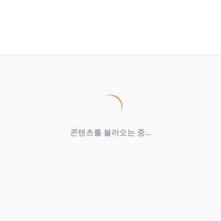
콘텐츠를 불러오는 중...