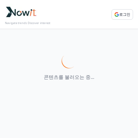
로그인
Navigate trends Discover interest
콘텐츠를 불러오는 중...