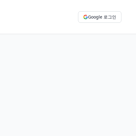
Google 로그인