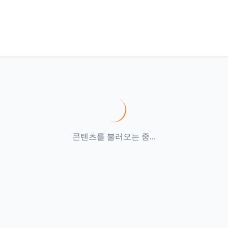
콘텐츠를 불러오는 중...