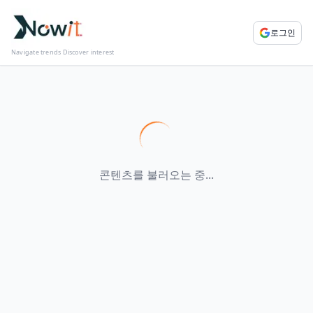
로그인
Navigate trends Discover interest
콘텐츠를 불러오는 중...