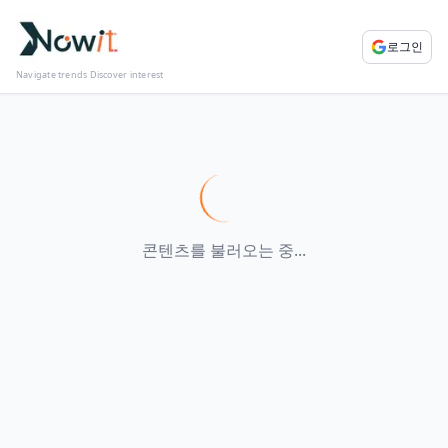
로그인
Navigate trends Discover interest
콘텐츠를 불러오는 중...