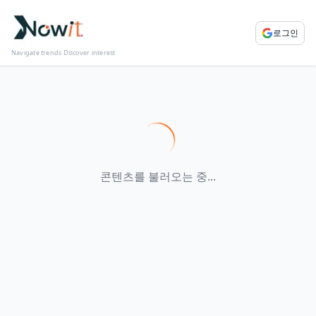
로그인
Navigate trends Discover interest
콘텐츠를 불러오는 중...