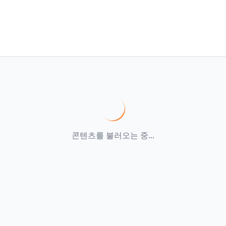
콘텐츠를 불러오는 중...