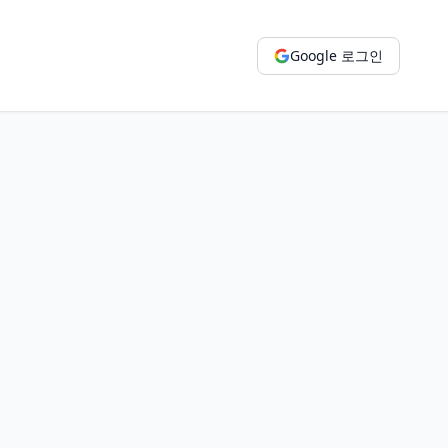
Google 로그인