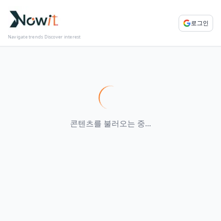
로그인
Navigate trends Discover interest
콘텐츠를 불러오는 중...