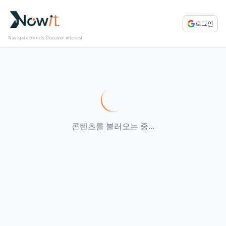
로그인
Navigate trends Discover interest
콘텐츠를 불러오는 중...