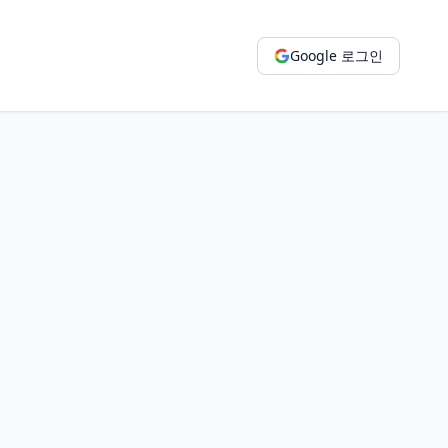
Google 로그인