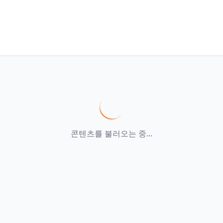
콘텐츠를 불러오는 중...