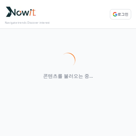
로그인
Navigate trends Discover interest
콘텐츠를 불러오는 중...