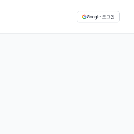
Google 로그인