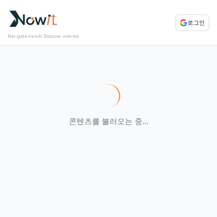
로그인
Navigate trends Discover interest
콘텐츠를 불러오는 중...