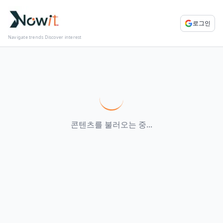
로그인
Navigate trends Discover interest
콘텐츠를 불러오는 중...