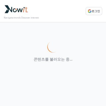
로그인
Navigate trends Discover interest
콘텐츠를 불러오는 중...