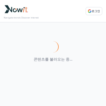
로그인
Navigate trends Discover interest
콘텐츠를 불러오는 중...