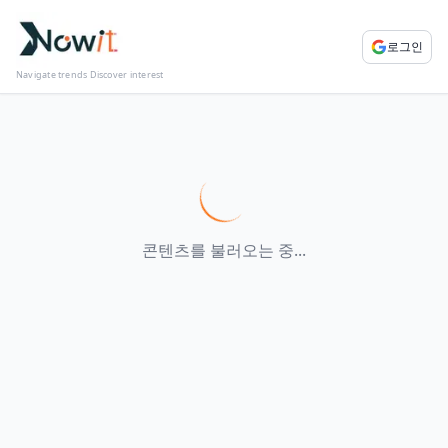
로그인
Navigate trends Discover interest
콘텐츠를 불러오는 중...